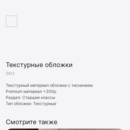
Текстурные обложки
SKU:
Текстурный материал обложки с тиснением
Premium материал +300р.
Раздел: Старшие классы
Тип обложки: Текстурные
Смотрите также